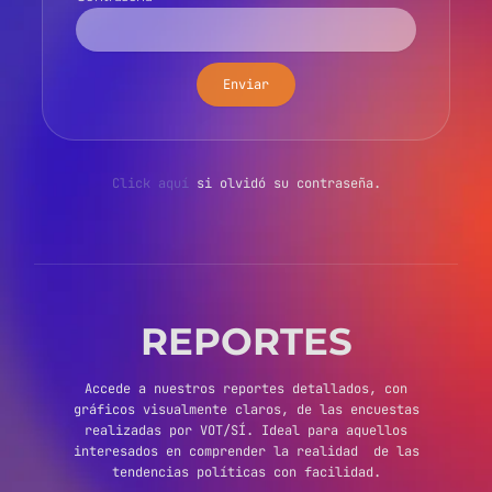
Enviar
Click aquí
si olvidó su contraseña.
REPORTES
Accede a nuestros reportes detallados, con
gráficos visualmente claros, de las encuestas
realizadas por VOT/SÍ. Ideal para aquellos
interesados en comprender la realidad de las
tendencias políticas con facilidad.